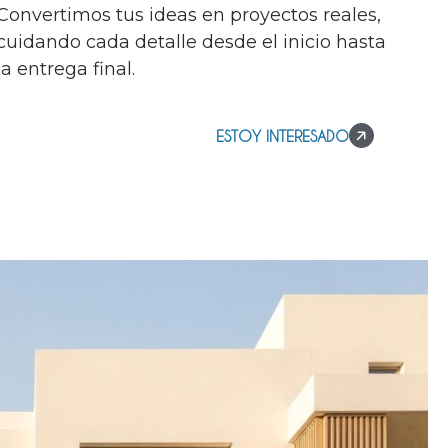
Convertimos tus ideas en proyectos reales,
cuidando cada detalle desde el inicio hasta
la entrega final.
ESTOY INTERESADO